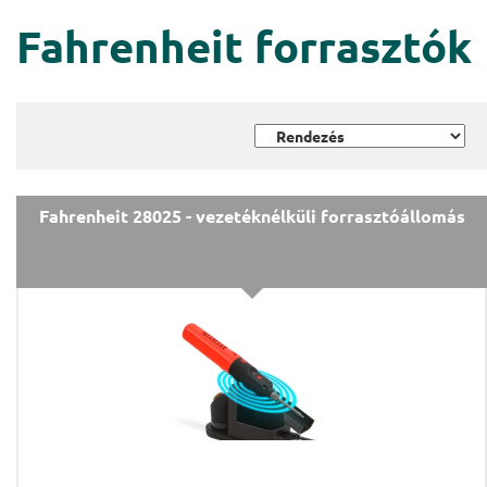
Fahrenheit forrasztók
Fahrenheit 28025 - vezetéknélküli forrasztóállomás